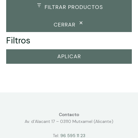
FILTRAR PRODUCTOS
CERRAR
Filtros
APLICAR
Contacto
Av. d’Alacant 17 – 03110 Mutxamel (Alicante)
Tel:
96 595 11 23