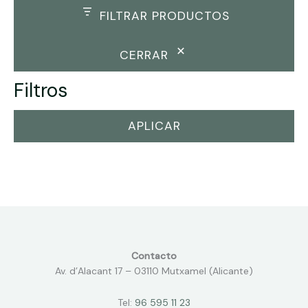
FILTRAR PRODUCTOS
CERRAR
Filtros
APLICAR
Contacto
Av. d’Alacant 17 – 03110 Mutxamel (Alicante)
Tel:
96 595 11 23