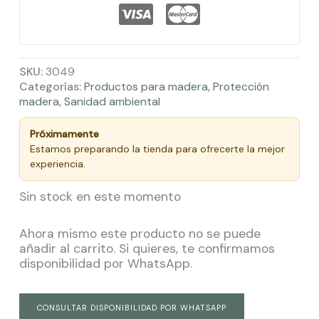
SKU:
3049
Categorías:
Productos para madera
,
Protección
madera
,
Sanidad ambiental
Próximamente
Estamos preparando la tienda para ofrecerte la mejor
experiencia.
Sin stock en este momento
Ahora mismo este producto no se puede
añadir al carrito. Si quieres, te confirmamos
disponibilidad por WhatsApp.
CONSULTAR DISPONIBILIDAD POR WHATSAPP