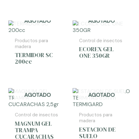
AGOTADO
AGOTADO
Productos para
Control de insectos
madera
ECOREX GEL
TERMIDOR SC
ONE 350GR
200cc
AGOTADO
AGOTADO
Control de insectos
Productos para
madera
MAGNUM GEL
ESTACION DE
TRAMPA
SUELO
CUCARACHAS