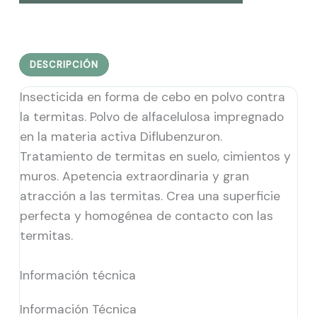
DESCRIPCIÓN
Insecticida en forma de cebo en polvo contra
la termitas. Polvo de alfacelulosa impregnado
en la materia activa Diflubenzuron.
Tratamiento de termitas en suelo, cimientos y
muros. Apetencia extraordinaria y gran
atracción a las termitas. Crea una superficie
perfecta y homogénea de contacto con las
termitas.
Información técnica
Información Técnica