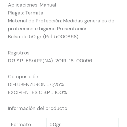
Aplicaciones: Manual
Plagas: Termita
Material de Protección: Medidas generales de
protección e higiene Presentación
Bolsa de 50 gr (Ref. 5000868)
Registros
D.G.S.P.: ES/APP(NA)-2019-18-00596
Composición
DIFLUBENZURON .. 0,25%
EXCIPIENTES C.S.P .. 100%
Información del producto
Formato
50gr