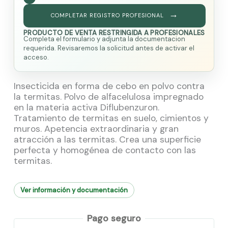
COMPLETAR REGISTRO PROFESIONAL
PRODUCTO DE VENTA RESTRINGIDA A PROFESIONALES
Completa el formulario y adjunta la documentacion
requerida. Revisaremos la solicitud antes de activar el
acceso.
Insecticida en forma de cebo en polvo contra
la termitas. Polvo de alfacelulosa impregnado
en la materia activa Diflubenzuron.
Tratamiento de termitas en suelo, cimientos y
muros. Apetencia extraordinaria y gran
atracción a las termitas. Crea una superficie
perfecta y homogénea de contacto con las
termitas.
Ver información y documentación
Pago seguro