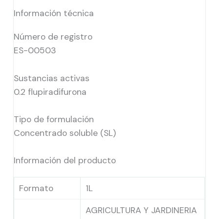
Información técnica
Número de registro
ES-00503
Sustancias activas
0.2 flupiradifurona
Tipo de formulación
Concentrado soluble (SL)
Información del producto
Formato
1L
AGRICULTURA Y JARDINERIA