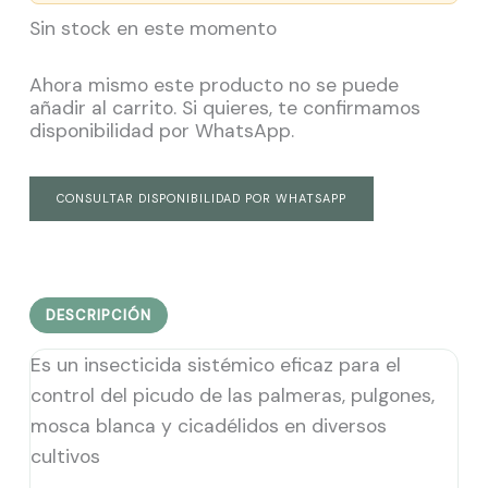
Sin stock en este momento
Ahora mismo este producto no se puede
añadir al carrito. Si quieres, te confirmamos
disponibilidad por WhatsApp.
CONSULTAR DISPONIBILIDAD POR WHATSAPP
DESCRIPCIÓN
Es un insecticida sistémico eficaz para el
control del picudo de las palmeras, pulgones,
mosca blanca y cicadélidos en diversos
cultivos