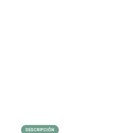
DESCRIPCIÓN