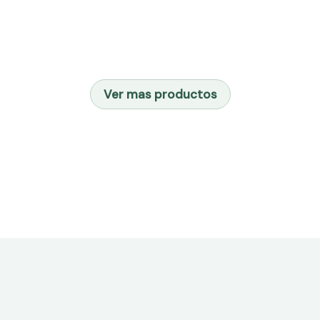
Ver mas productos