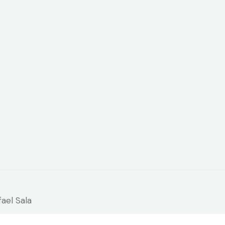
ael Sala