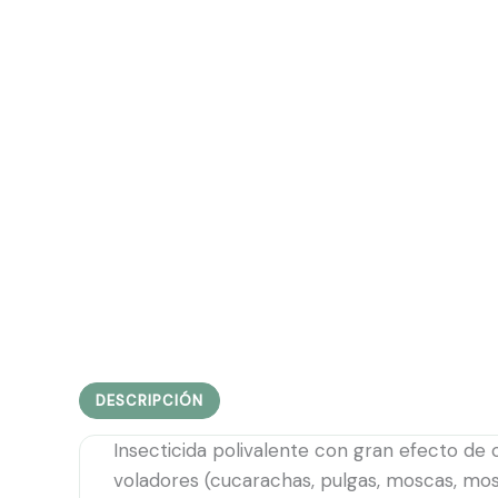
DESCRIPCIÓN
Insecticida polivalente con gran efecto de 
voladores (cucarachas, pulgas, moscas, mosq