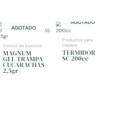
AGOTADO
AGOTADO
Productos para
madera
Control de insectos
TERMIDOR
MAGNUM
SC 200cc
GEL TRAMPA
CUCARACHAS
2,5gr