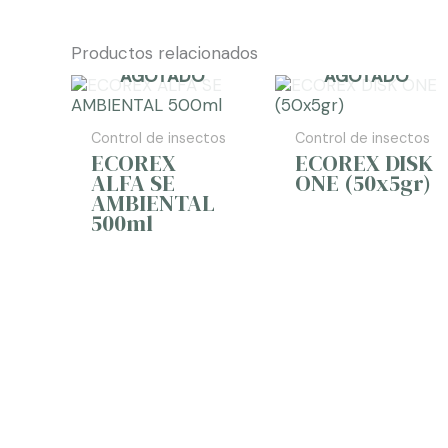
Productos relacionados
AGOTADO
AGOTADO
Control de insectos
Control de insectos
ECOREX
ECOREX DISK
ALFA SE
ONE (50x5gr)
AMBIENTAL
500ml