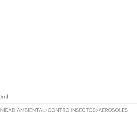
0ml
NIDAD AMBIENTAL>CONTRO INSECTOS>AEROSOLES